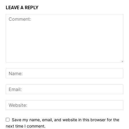
LEAVE A REPLY
Save my name, email, and website in this browser for the
next time I comment.