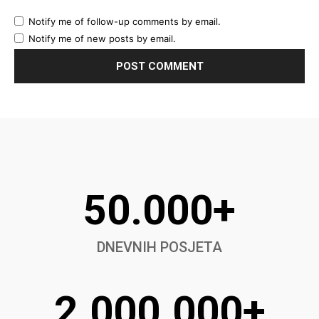
Notify me of follow-up comments by email.
Notify me of new posts by email.
50.000+
DNEVNIH POSJETA
2.000.000+