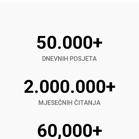
50.000+
DNEVNIH POSJETA
2.000.000+
MJESEČNIH ČITANJA
60,000+