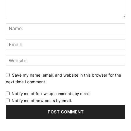
Save my name, email, and website in this browser for the
next time I comment.
Notify me of follow-up comments by email.
Notify me of new posts by email.