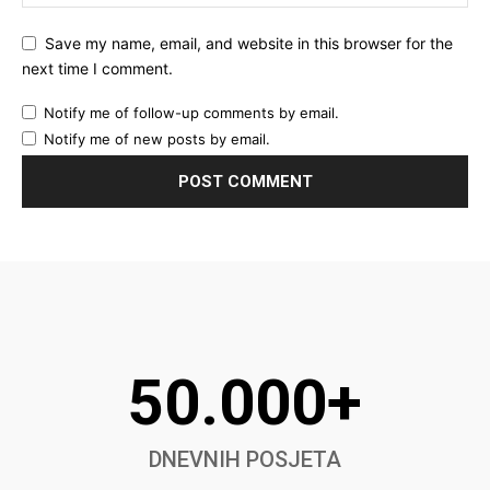
Save my name, email, and website in this browser for the
next time I comment.
Notify me of follow-up comments by email.
Notify me of new posts by email.
50.000+
DNEVNIH POSJETA