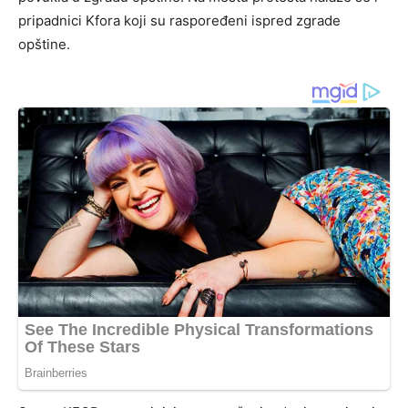
pripadnici Kfora koji su raspoređeni ispred zgrade
opštine.