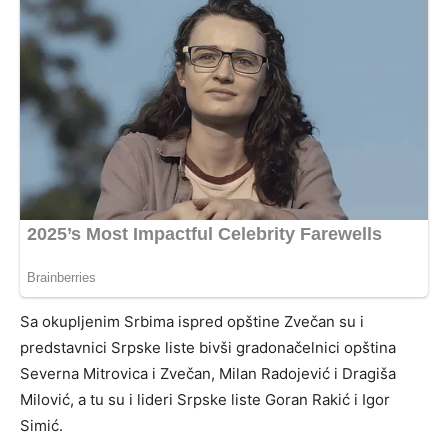
Sa okupljenim Srbima ispred opštine Zvečan su i
predstavnici Srpske liste bivši gradonačelnici opština
Severna Mitrovica i Zvečan, Milan Radojević i Dragiša
Milović, a tu su i lideri Srpske liste Goran Rakić i Igor
Simić.