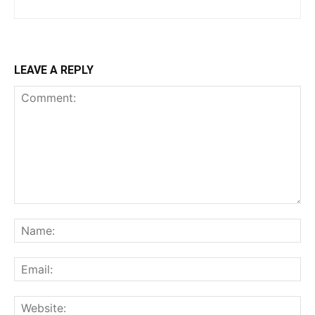
LEAVE A REPLY