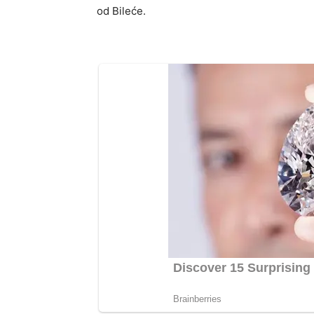
od Bileće.