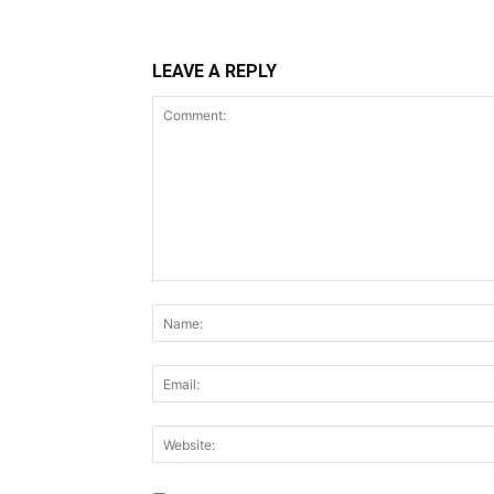
LEAVE A REPLY