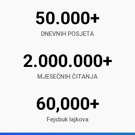
50.000+
DNEVNIH POSJETA
2.000.000+
MJESEČNIH ČITANJA
60,000+
Fejsbuk lajkova