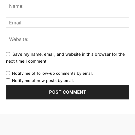
Save my name, email, and website in this browser for the
next time I comment.
Notify me of follow-up comments by email.
Notify me of new posts by email.