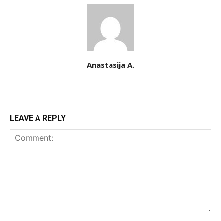
Anastasija A.
LEAVE A REPLY