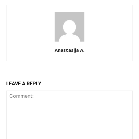
Anastasija A.
LEAVE A REPLY