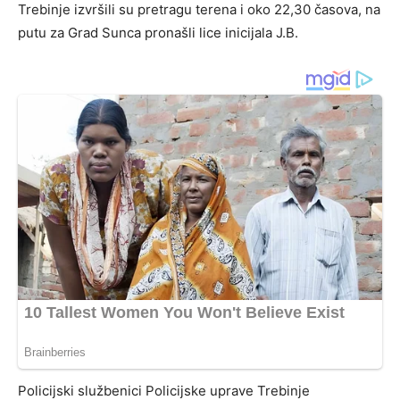
Trebinje izvršili su pretragu terena i oko 22,30 časova, na
putu za Grad Sunca pronašli lice inicijala J.B.
Policijski službenici Policijske uprave Trebinje