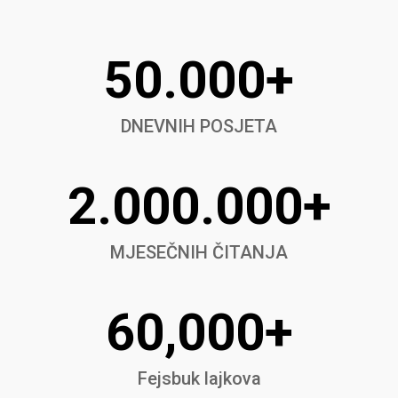
50.000+
DNEVNIH POSJETA
2.000.000+
MJESEČNIH ČITANJA
60,000+
Fejsbuk lajkova