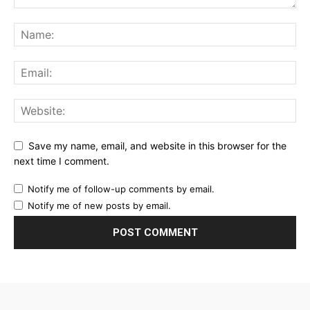
Save my name, email, and website in this browser for the
next time I comment.
Notify me of follow-up comments by email.
Notify me of new posts by email.