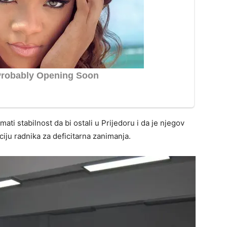
mati stabilnost da bi ostali u Prijedoru i da je njegov
ciju radnika za deficitarna zanimanja.