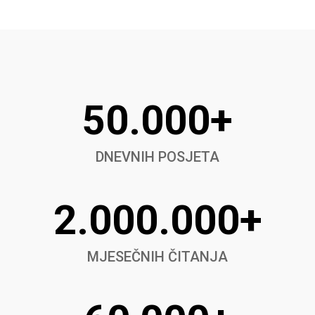
50.000+
DNEVNIH POSJETA
2.000.000+
MJESEČNIH ČITANJA