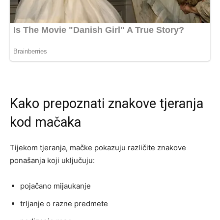
Kako prepoznati znakove tjeranja
kod mačaka
Tijekom tjeranja, mačke pokazuju različite znakove
ponašanja koji uključuju:
pojačano mijaukanje
trljanje o razne predmete