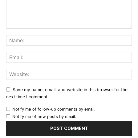
Save my name, email, and website in this browser for the
next time I comment.
Notify me of follow-up comments by email.
Notify me of new posts by email.