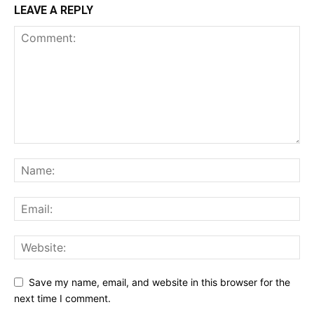
LEAVE A REPLY
Save my name, email, and website in this browser for the
next time I comment.