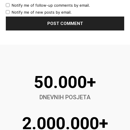
Notify me of follow-up comments by email.
Notify me of new posts by email.
50.000+
DNEVNIH POSJETA
2.000.000+