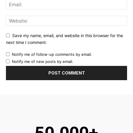
Save my name, email, and website in this browser for the
next time I comment.
Notify me of follow-up comments by email.
Notify me of new posts by email.