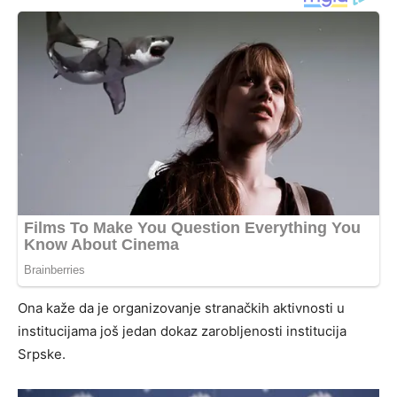
Ona kaže da je organizovanje stranačkih aktivnosti u
institucijama još jedan dokaz zarobljenosti institucija
Srpske.