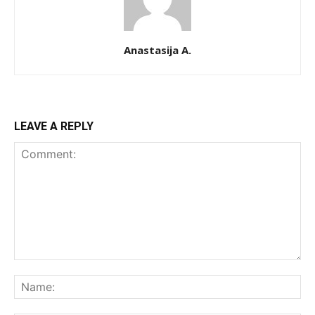
Anastasija A.
LEAVE A REPLY