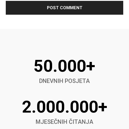
50.000+
DNEVNIH POSJETA
2.000.000+
MJESEČNIH ČITANJA