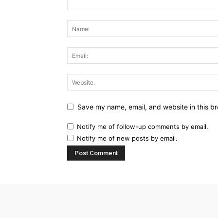
Save my name, email, and website in this br
Notify me of follow-up comments by email.
Notify me of new posts by email.