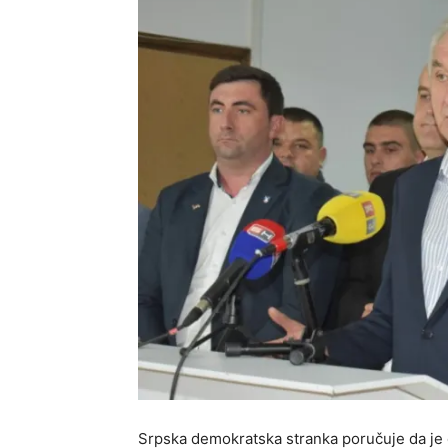
Srpska demokratska stranka poručuje da je 