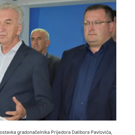
ostavka gradonačelnika Prijedora Dalibora Pavlovića,