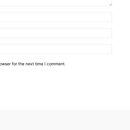
owser for the next time I comment.