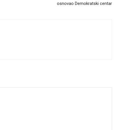
osnovao Demokratski centar