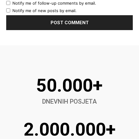
Notify me of follow-up comments by email.
Notify me of new posts by email.
50.000+
DNEVNIH POSJETA
2.000.000+