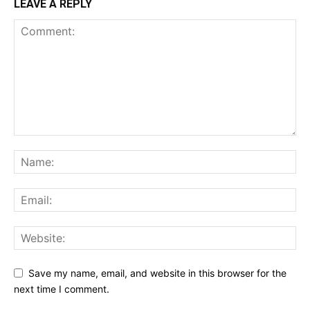
LEAVE A REPLY
Save my name, email, and website in this browser for the
next time I comment.