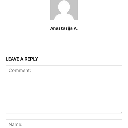
Anastasija A.
LEAVE A REPLY