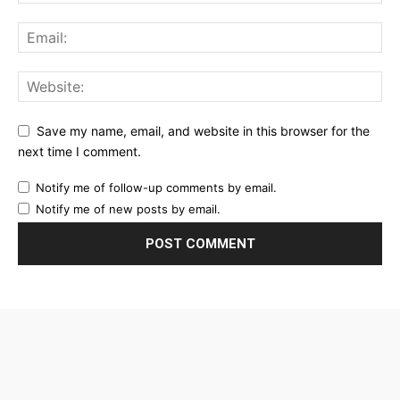
Save my name, email, and website in this browser for the
next time I comment.
Notify me of follow-up comments by email.
Notify me of new posts by email.