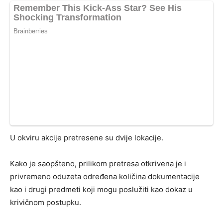
U okviru akcije pretresene su dvije lokacije.
Kako je saopšteno, prilikom pretresa otkrivena je i
privremeno oduzeta određena količina dokumentacije
kao i drugi predmeti koji mogu poslužiti kao dokaz u
krivičnom postupku.