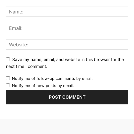
Save my name, email, and website in this browser for the
next time I comment.
Notify me of follow-up comments by email.
Notify me of new posts by email.