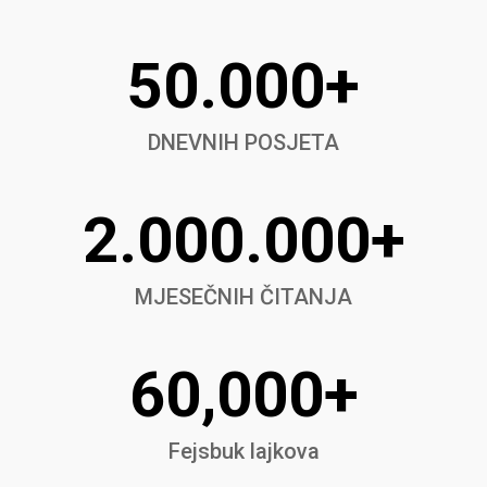
50.000+
DNEVNIH POSJETA
2.000.000+
MJESEČNIH ČITANJA
60,000+
Fejsbuk lajkova