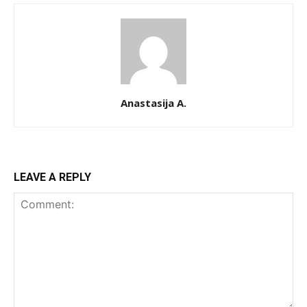
Anastasija A.
LEAVE A REPLY