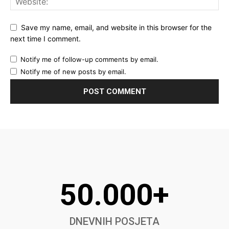
Save my name, email, and website in this browser for the
next time I comment.
Notify me of follow-up comments by email.
Notify me of new posts by email.
50.000+
DNEVNIH POSJETA