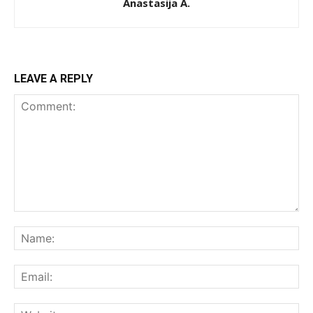
Anastasija A.
LEAVE A REPLY