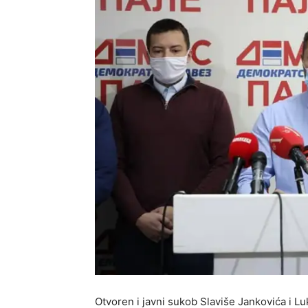
Otvoren i javni sukob Slaviše Jankovića i L