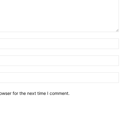
owser for the next time I comment.