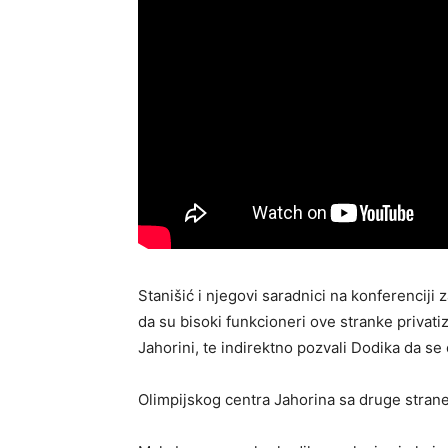
Stanišić i njegovi saradnici na konferenciji
da su bisoki funkcioneri ove stranke privati
Jahorini, te indirektno pozvali Dodika da se
Olimpijskog centra Jahorina sa druge stran