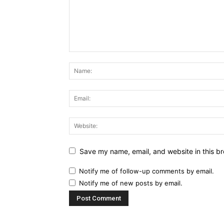
Save my name, email, and website in this br
Notify me of follow-up comments by email.
Notify me of new posts by email.