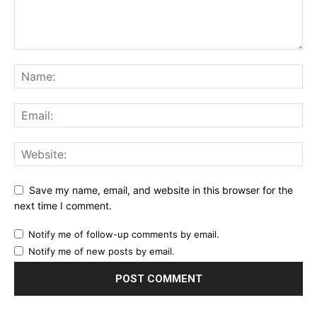
Save my name, email, and website in this browser for the
next time I comment.
Notify me of follow-up comments by email.
Notify me of new posts by email.