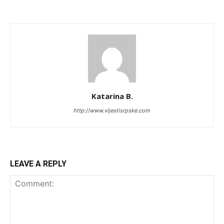
Katarina B.
http://www.vijestisrpske.com
LEAVE A REPLY