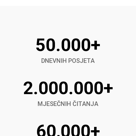
50.000+
DNEVNIH POSJETA
2.000.000+
MJESEČNIH ČITANJA
60,000+