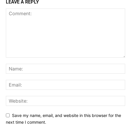
LEAVE A REPLY
Save my name, email, and website in this browser for the
next time I comment.