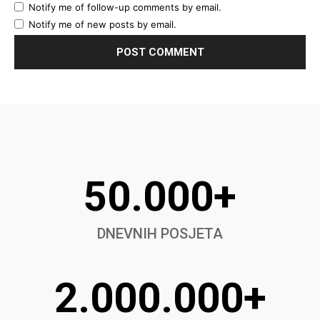
Notify me of follow-up comments by email.
Notify me of new posts by email.
50.000+
DNEVNIH POSJETA
2.000.000+