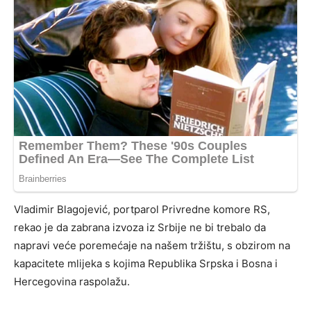
Vladimir Blagojević, portparol Privredne komore RS,
rekao je da zabrana izvoza iz Srbije ne bi trebalo da
napravi veće poremećaje na našem tržištu, s obzirom na
kapacitete mlijeka s kojima Republika Srpska i Bosna i
Hercegovina raspolažu.