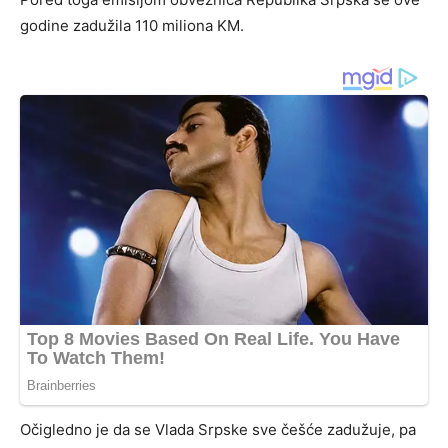
godine zadužila 110 miliona KM.
Očigledno je da se Vlada Srpske sve češće zadužuje, pa