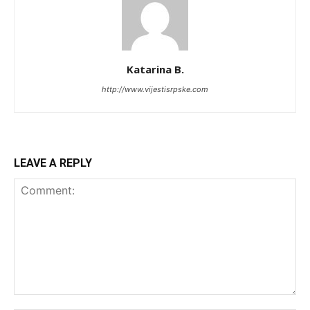
Katarina B.
http://www.vijestisrpske.com
LEAVE A REPLY