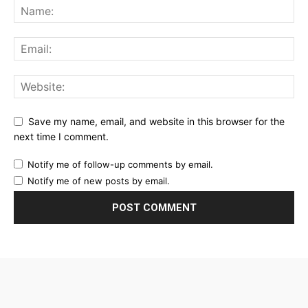
Save my name, email, and website in this browser for the
next time I comment.
Notify me of follow-up comments by email.
Notify me of new posts by email.