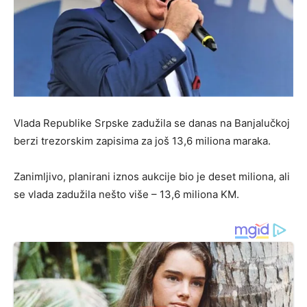
Vlada Republike Srpske zadužila se danas na Banjalučkoj
berzi trezorskim zapisima za još 13,6 miliona maraka.
Zanimljivo, planirani iznos aukcije bio je deset miliona, ali
se vlada zadužila nešto više – 13,6 miliona KM.