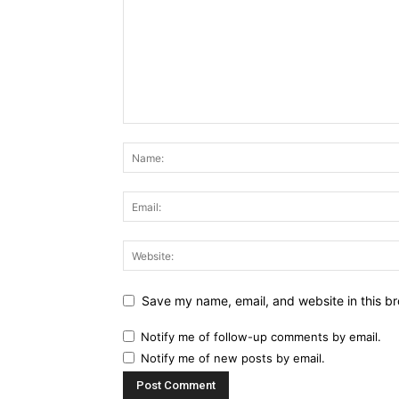
Save my name, email, and website in this br
Notify me of follow-up comments by email.
Notify me of new posts by email.