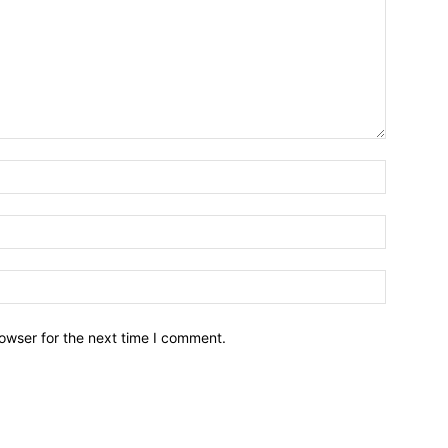
owser for the next time I comment.