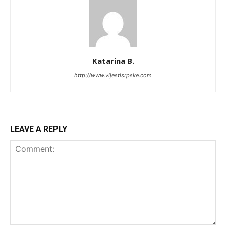
Katarina B.
http://www.vijestisrpske.com
LEAVE A REPLY