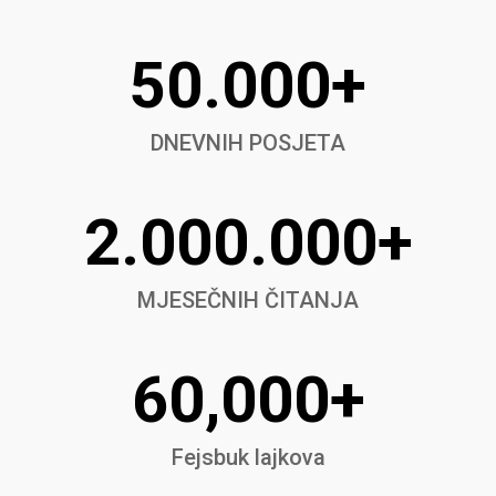
50.000+
DNEVNIH POSJETA
2.000.000+
MJESEČNIH ČITANJA
60,000+
Fejsbuk lajkova