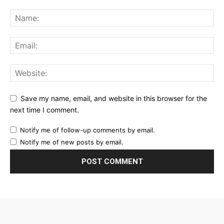
Save my name, email, and website in this browser for the
next time I comment.
Notify me of follow-up comments by email.
Notify me of new posts by email.