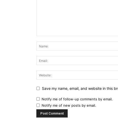
Save my name, email, and website in this br
Notify me of follow-up comments by email.
Notify me of new posts by email.