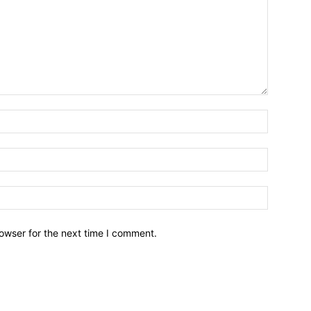
owser for the next time I comment.