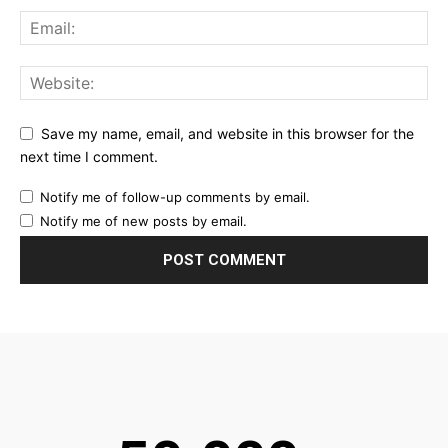
Save my name, email, and website in this browser for the
next time I comment.
Notify me of follow-up comments by email.
Notify me of new posts by email.