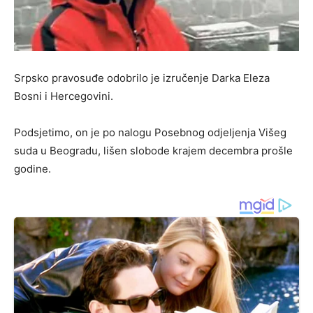
Srpsko pravosuđe odobrilo je izručenje Darka Eleza
Bosni i Hercegovini.
Podsjetimo, on je po nalogu Posebnog odjeljenja Višeg
suda u Beogradu, lišen slobode krajem decembra prošle
godine.