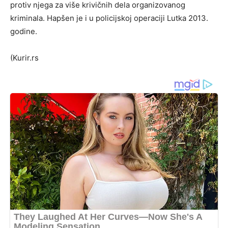
protiv njega za više krivičnih dela organizovanog
kriminala. Hapšen je i u policijskoj operaciji Lutka 2013.
godine.
(Kurir.rs