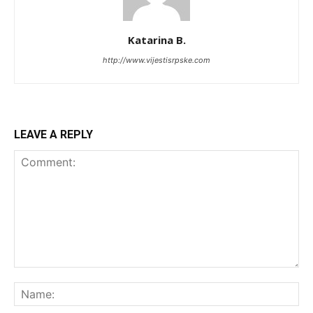
Katarina B.
http://www.vijestisrpske.com
LEAVE A REPLY