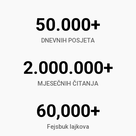
50.000+
DNEVNIH POSJETA
2.000.000+
MJESEČNIH ČITANJA
60,000+
Fejsbuk lajkova