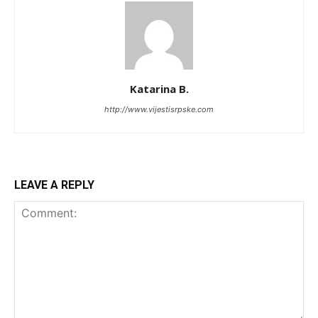
Katarina B.
http://www.vijestisrpske.com
LEAVE A REPLY