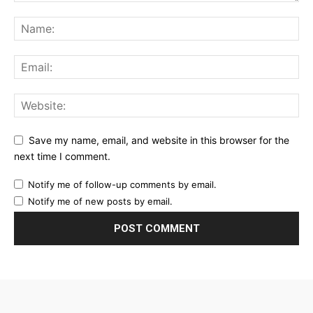
Save my name, email, and website in this browser for the
next time I comment.
Notify me of follow-up comments by email.
Notify me of new posts by email.