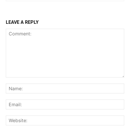
LEAVE A REPLY