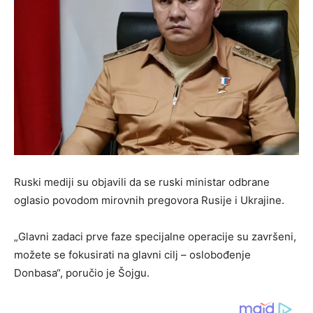
Ruski mediji su objavili da se ruski ministar odbrane
oglasio povodom mirovnih pregovora Rusije i Ukrajine.
„Glavni zadaci prve faze specijalne operacije su završeni,
možete se fokusirati na glavni cilj – oslobođenje
Donbasa“, poručio je Šojgu.