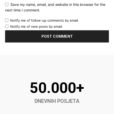
Save my name, email, and website in this browser for the
next time I comment.
Notify me of follow-up comments by email.
Notify me of new posts by email.
50.000+
DNEVNIH POSJETA