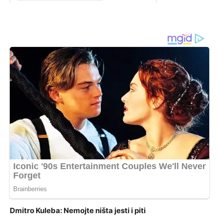
Dmitro Kuleba: Nemojte ništa jesti i piti