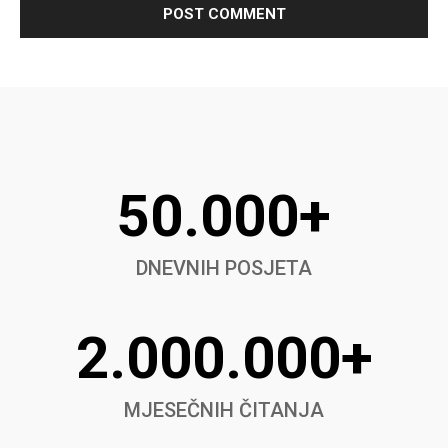
50.000+
DNEVNIH POSJETA
2.000.000+
MJESEČNIH ČITANJA