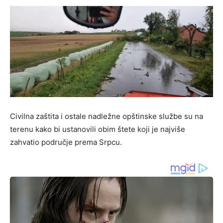
Civilna zaštita i ostale nadležne opštinske službe su na
terenu kako bi ustanovili obim štete koji je najviše
zahvatio područje prema Srpcu.