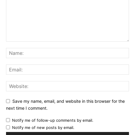
Save my name, email, and website in this browser for the
next time I comment.
Notify me of follow-up comments by email.
Notify me of new posts by email.