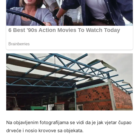
Na objavljenim fotografijama se vidi da je jak vjetar čupao
drveće i nosio krovove sa objekata.