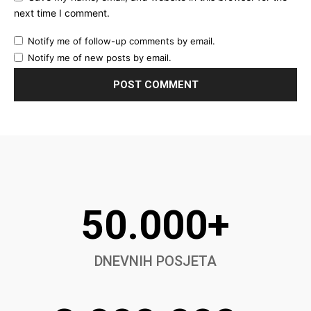
next time I comment.
Notify me of follow-up comments by email.
Notify me of new posts by email.
50.000+
DNEVNIH POSJETA