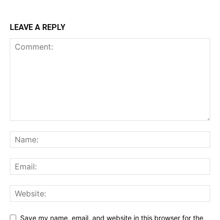
LEAVE A REPLY
Save my name, email, and website in this browser for the