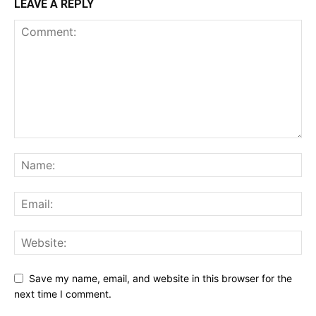
LEAVE A REPLY
Save my name, email, and website in this browser for the
next time I comment.