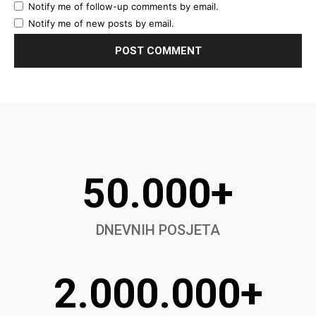
Notify me of follow-up comments by email.
Notify me of new posts by email.
50.000+
DNEVNIH POSJETA
2.000.000+