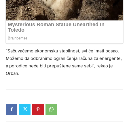
“Sačuvaćemo ekonomsku stabilnost, svi će imati posao.
Možemo da odbranimo ograničenja računa za energente,
a porodice neće biti prepuštene same sebi”, rekao je
Orban.