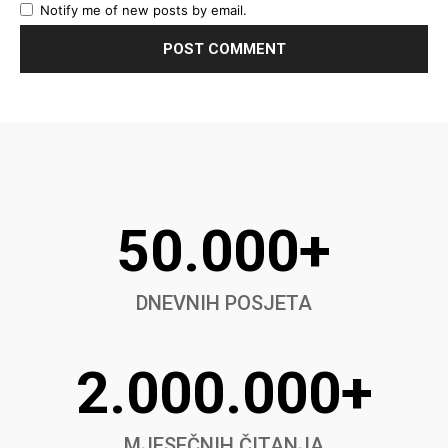
Notify me of new posts by email.
50.000+
DNEVNIH POSJETA
2.000.000+
MJESEČNIH ČITANJA