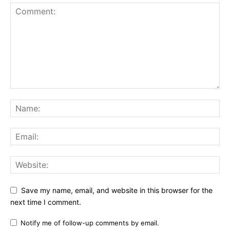
Save my name, email, and website in this browser for the
next time I comment.
Notify me of follow-up comments by email.