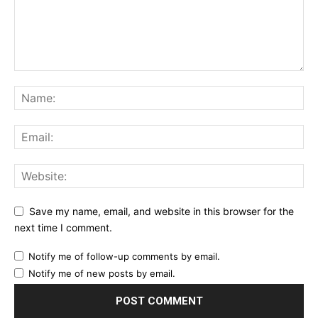
Save my name, email, and website in this browser for the
next time I comment.
Notify me of follow-up comments by email.
Notify me of new posts by email.