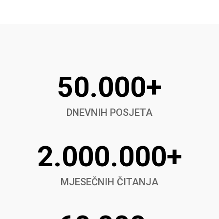
50.000+
DNEVNIH POSJETA
2.000.000+
MJESEČNIH ČITANJA