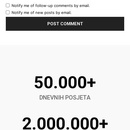
Notify me of follow-up comments by email.
Notify me of new posts by email.
50.000+
DNEVNIH POSJETA
2.000.000+