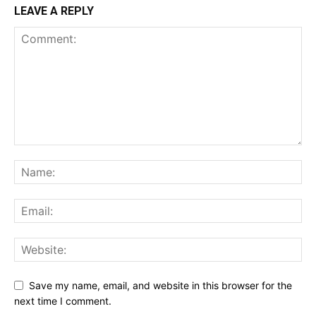
LEAVE A REPLY
Save my name, email, and website in this browser for the
next time I comment.