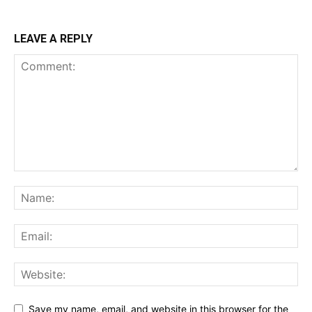
LEAVE A REPLY
Save my name, email, and website in this browser for the