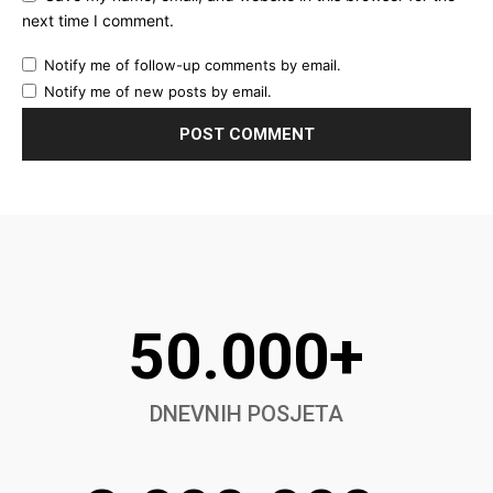
next time I comment.
Notify me of follow-up comments by email.
Notify me of new posts by email.
50.000+
DNEVNIH POSJETA