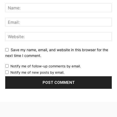
Save my name, email, and website in this browser for the
next time I comment.
Notify me of follow-up comments by email.
Notify me of new posts by email.