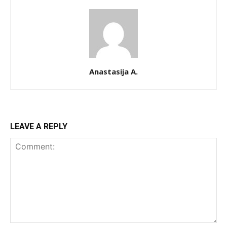
Anastasija A.
LEAVE A REPLY