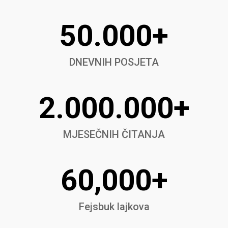
50.000+
DNEVNIH POSJETA
2.000.000+
MJESEČNIH ČITANJA
60,000+
Fejsbuk lajkova