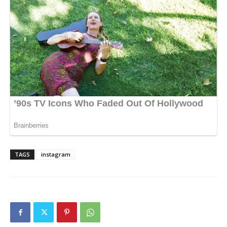
TAGS
instagram