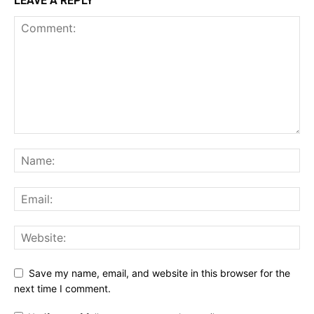
LEAVE A REPLY
Save my name, email, and website in this browser for the
next time I comment.