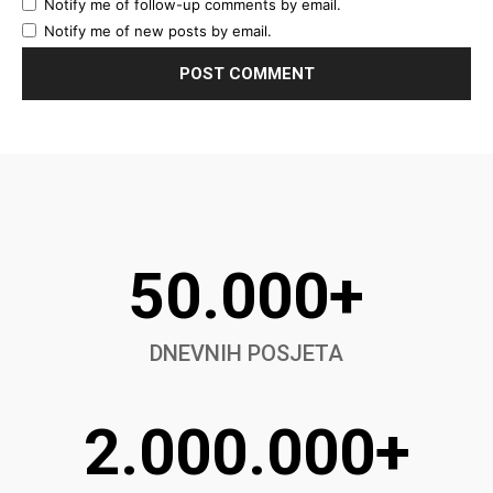
Notify me of follow-up comments by email.
Notify me of new posts by email.
50.000+
DNEVNIH POSJETA
2.000.000+