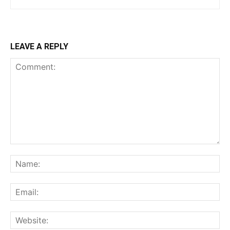
LEAVE A REPLY