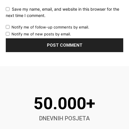
Save my name, email, and website in this browser for the
next time I comment.
Notify me of follow-up comments by email.
Notify me of new posts by email.
50.000+
DNEVNIH POSJETA