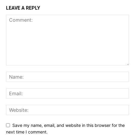
LEAVE A REPLY
Save my name, email, and website in this browser for the
next time I comment.