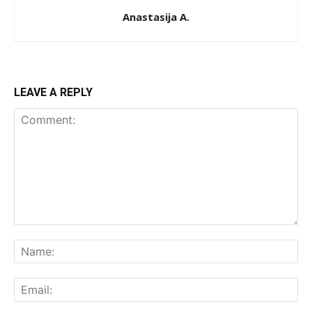
Anastasija A.
LEAVE A REPLY