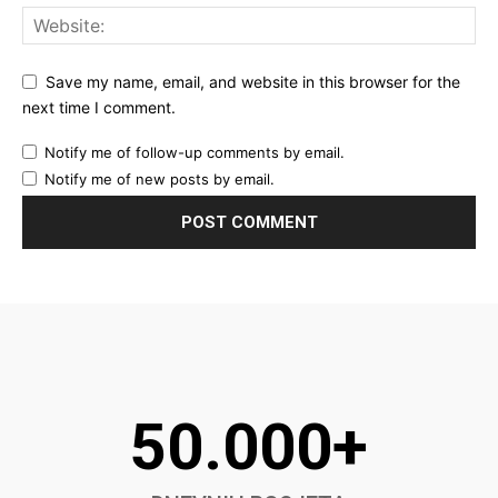
Save my name, email, and website in this browser for the
next time I comment.
Notify me of follow-up comments by email.
Notify me of new posts by email.
50.000+