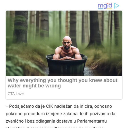
– Podsjećamo da je CIK nadležan da inicira, odnosno
pokrene proceduru izmjene zakona, te ih pozivamo da
zvanično i bez odlaganja dostave u Parlamentarnu