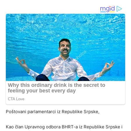
Poštovani parlamentarci iz Republike Srpske,
Kao član Upravnog odbora BHRT-a iz Republike Srpske i