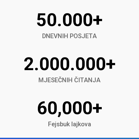
50.000+
DNEVNIH POSJETA
2.000.000+
MJESEČNIH ČITANJA
60,000+
Fejsbuk lajkova