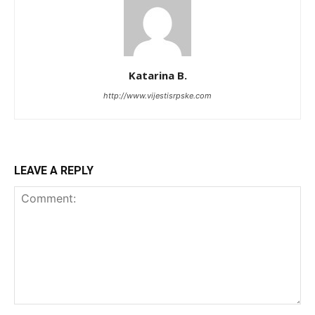
Katarina B.
http://www.vijestisrpske.com
LEAVE A REPLY