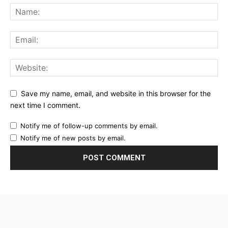
Save my name, email, and website in this browser for the
next time I comment.
Notify me of follow-up comments by email.
Notify me of new posts by email.