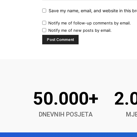
Save my name, email, and website in this br
Notify me of follow-up comments by email.
Notify me of new posts by email.
50.000+
2.
DNEVNIH POSJETA
MJE