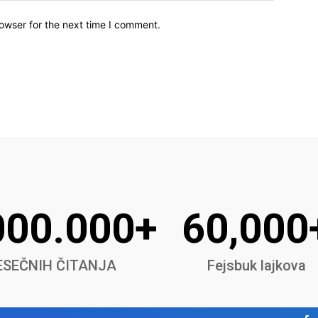
owser for the next time I comment.
000.000+
60,000
SEČNIH ČITANJA
Fejsbuk lajkova