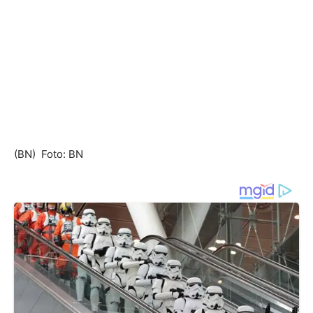
(BN) Foto: BN