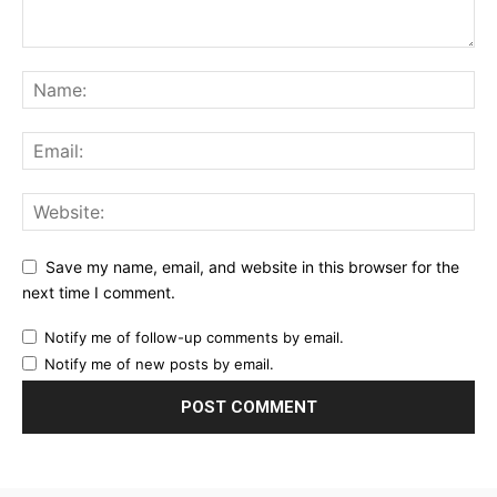
Save my name, email, and website in this browser for the
next time I comment.
Notify me of follow-up comments by email.
Notify me of new posts by email.