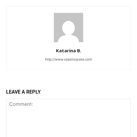
Katarina B.
http://www.vijestisrpske.com
LEAVE A REPLY