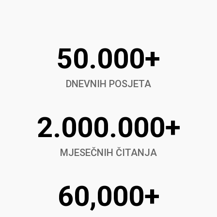
50.000+
DNEVNIH POSJETA
2.000.000+
MJESEČNIH ČITANJA
60,000+