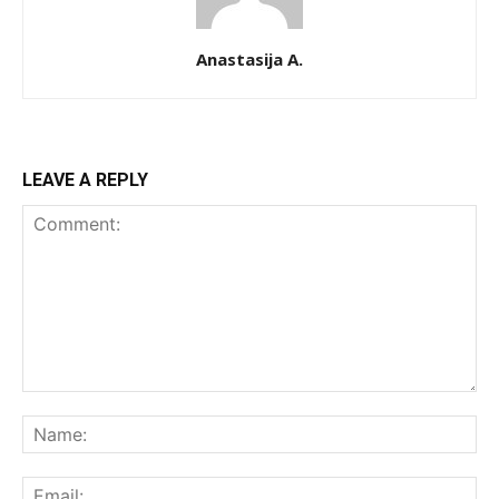
Anastasija A.
LEAVE A REPLY