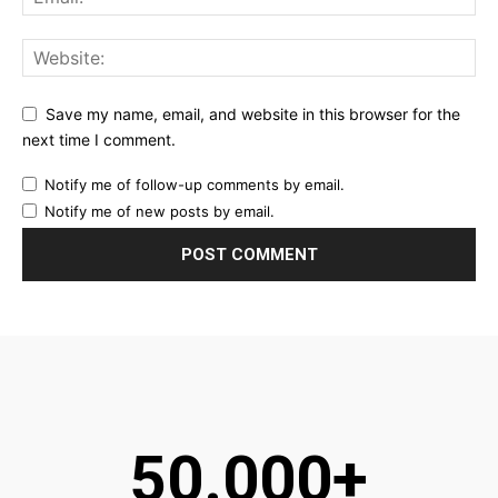
Save my name, email, and website in this browser for the
next time I comment.
Notify me of follow-up comments by email.
Notify me of new posts by email.
50.000+