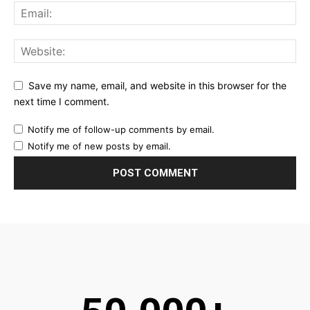
Save my name, email, and website in this browser for the
next time I comment.
Notify me of follow-up comments by email.
Notify me of new posts by email.