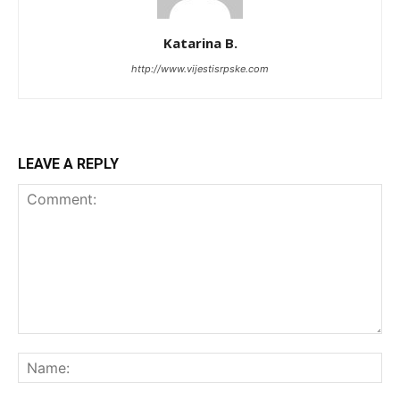
Katarina B.
http://www.vijestisrpske.com
LEAVE A REPLY