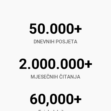
50.000+
DNEVNIH POSJETA
2.000.000+
MJESEČNIH ČITANJA
60,000+