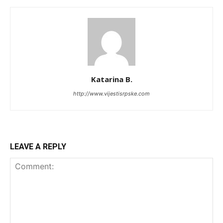
Katarina B.
http://www.vijestisrpske.com
LEAVE A REPLY