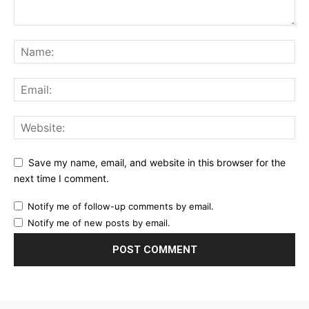
Save my name, email, and website in this browser for the
next time I comment.
Notify me of follow-up comments by email.
Notify me of new posts by email.