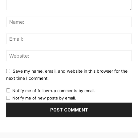
Save my name, email, and website in this browser for the
next time I comment.
Notify me of follow-up comments by email.
Notify me of new posts by email.