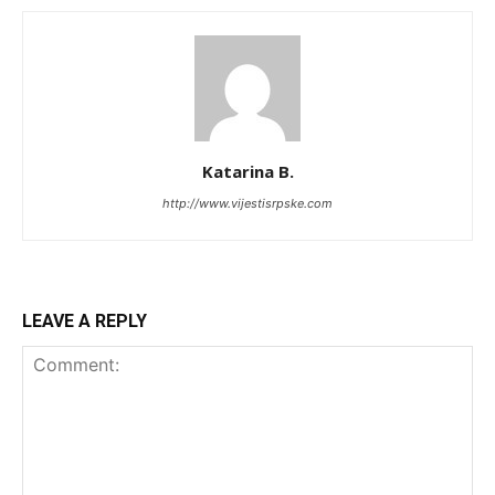
Katarina B.
http://www.vijestisrpske.com
LEAVE A REPLY