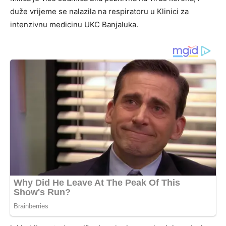
duže vrijeme se nalazila na respiratoru u Klinici za
intenzivnu medicinu UKC Banjaluka.