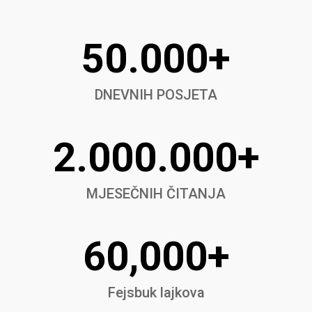
50.000+
DNEVNIH POSJETA
2.000.000+
MJESEČNIH ČITANJA
60,000+
Fejsbuk lajkova