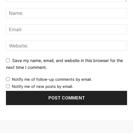
Save my name, email, and website in this browser for the
next time I comment.
Notify me of follow-up comments by email.
Notify me of new posts by email.