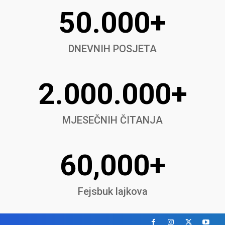
50.000+
DNEVNIH POSJETA
2.000.000+
MJESEČNIH ČITANJA
60,000+
Fejsbuk lajkova