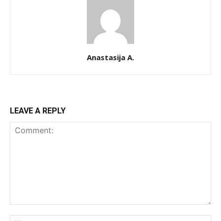
Anastasija A.
LEAVE A REPLY