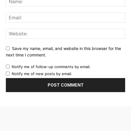
Save my name, email, and website in this browser for the
next time I comment.
Notify me of follow-up comments by email.
Notify me of new posts by email.