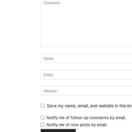
Save my name, email, and website in this br
Notify me of follow-up comments by email.
Notify me of new posts by email.