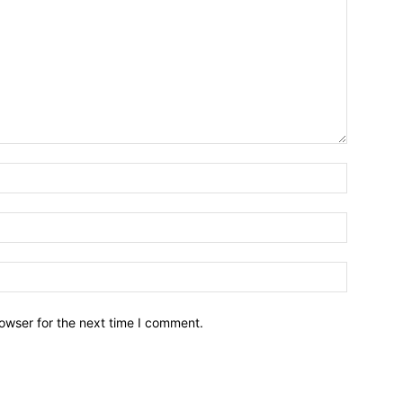
owser for the next time I comment.