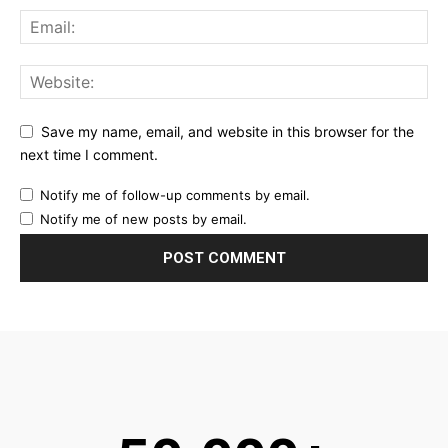
Save my name, email, and website in this browser for the
next time I comment.
Notify me of follow-up comments by email.
Notify me of new posts by email.