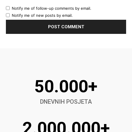
Notify me of follow-up comments by email.
Notify me of new posts by email.
50.000+
DNEVNIH POSJETA
2.000.000+