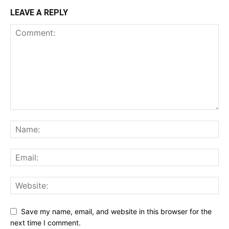
LEAVE A REPLY
Save my name, email, and website in this browser for the
next time I comment.